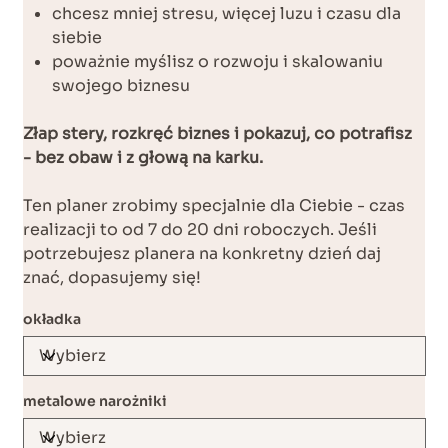
chcesz mniej stresu, więcej luzu i czasu dla
siebie
poważnie myślisz o rozwoju i skalowaniu
swojego biznesu
Złap stery, rozkręć biznes i pokazuj, co potrafisz
- bez obaw i z głową na karku.
Ten planer zrobimy specjalnie dla Ciebie - czas
realizacji to od 7 do 20 dni roboczych. Jeśli
potrzebujesz planera na konkretny dzień daj
znać, dopasujemy się!
okładka
metalowe narożniki