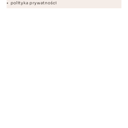
• polityka prywatności